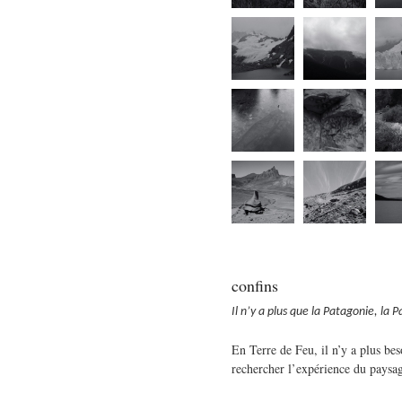
confins
Il n’y a plus que la Patagonie, la
En Terre de Feu, il n’y a plus bes
rechercher l’expérience du paysag